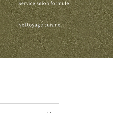
Service selon formule
Nettoyage cuisine