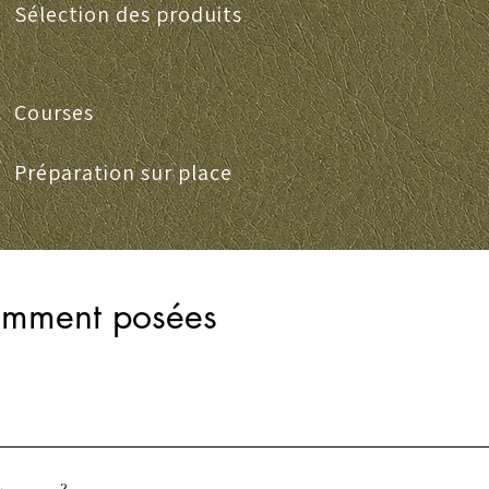
Sélection des produits
Courses
Préparation sur place
emment posées