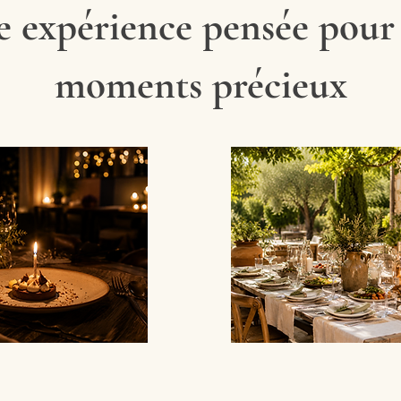
 expérience pensée pour
moments précieux