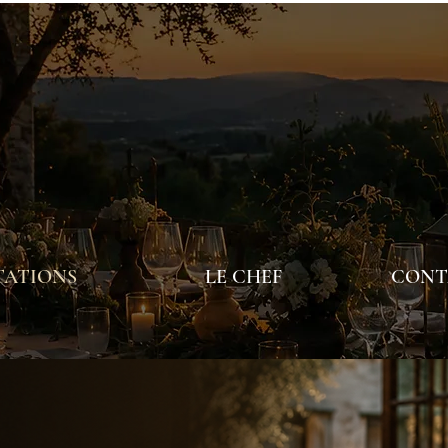
TATIONS
LE CHEF
CONTA