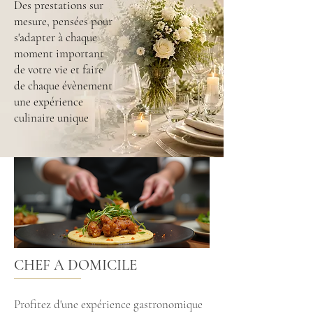
Des prestations sur
mesure, pensées pour
s'adapter à chaque
moment important
de votre vie et faire
de chaque évènement
une expérience
culinaire unique
CHEF A DOMICILE
Profitez d'une expérience gastronomique