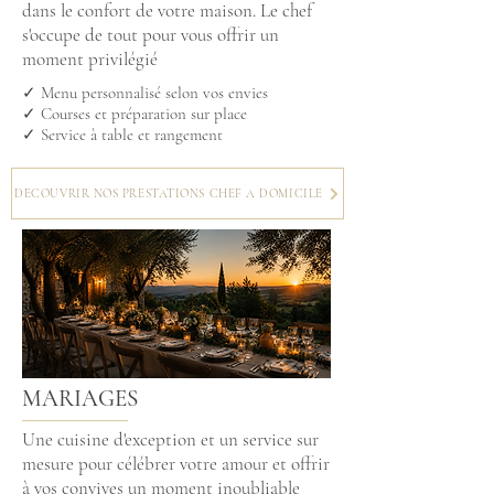
dans le confort de votre maison. Le chef
s'occupe de tout pour vous offrir un
moment privilégié
✓ Menu personnalisé selon vos envies
✓ Courses et préparation sur place
✓ Service à table et rangement
DECOUVRIR NOS PRESTATIONS CHEF A DOMICILE
MARIAGES
Une cuisine d'exception et un service sur
mesure pour célébrer votre amour et offrir
à vos convives un moment inoubliable