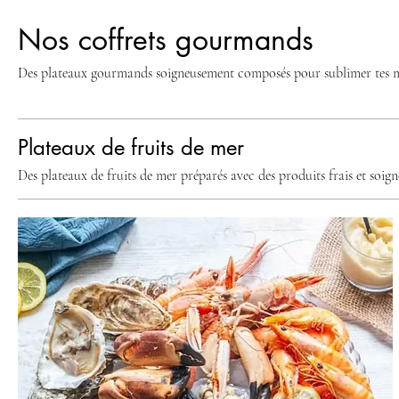
Nos coffrets gourmands
Des plateaux gourmands soigneusement composés pour sublimer tes momen
Plateaux de fruits de mer
Des plateaux de fruits de mer préparés avec des produits frais et soign