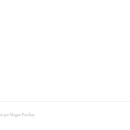
26 par Mogan Patchay