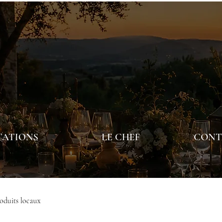
TATIONS
LE CHEF
CONTA
oduits locaux