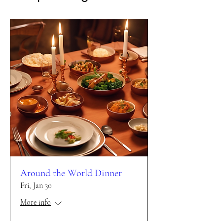
Around the World Dinner
Fri, Jan 30
More info