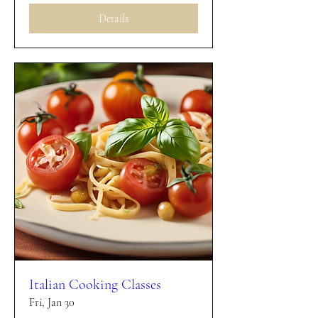
Details
Italian Cooking Classes
Fri, Jan 30