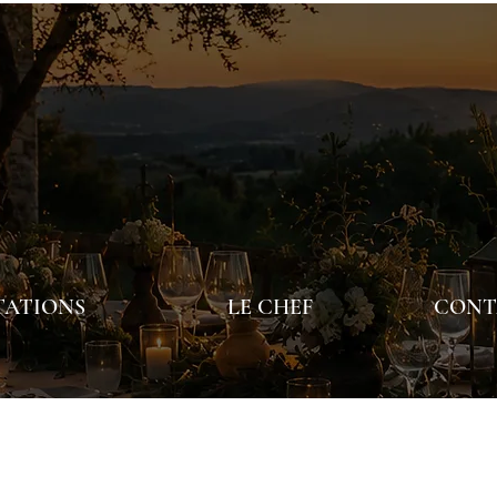
TATIONS
LE CHEF
CONTA