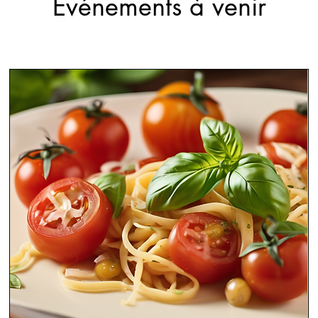
Événements à venir